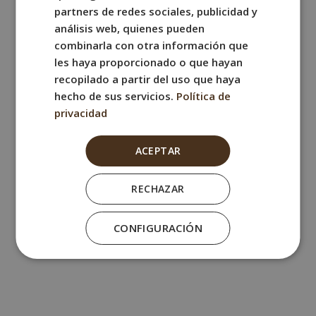
GERMAN
partners de redes sociales, publicidad y
análisis web, quienes pueden
combinarla con otra información que
les haya proporcionado o que hayan
recopilado a partir del uso que haya
hecho de sus servicios.
Política de
privacidad
ACEPTAR
RECHAZAR
CONFIGURACIÓN