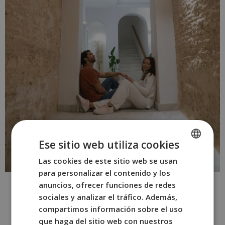
Ese sitio web utiliza cookies
Las cookies de este sitio web se usan
SPANISH
para personalizar el contenido y los
ENGLISH
anuncios, ofrecer funciones de redes
FRENCH
sociales y analizar el tráfico. Además,
compartimos información sobre el uso
ITALIAN
que haga del sitio web con nuestros