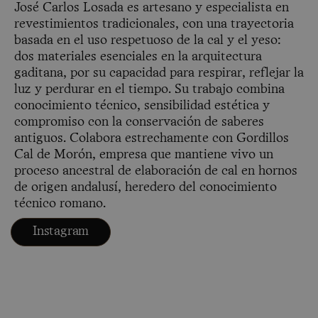
José Carlos Losada es artesano y especialista en
revestimientos tradicionales, con una trayectoria
basada en el uso respetuoso de la cal y el yeso:
dos materiales esenciales en la arquitectura
gaditana, por su capacidad para respirar, reflejar la
luz y perdurar en el tiempo. Su trabajo combina
conocimiento técnico, sensibilidad estética y
compromiso con la conservación de saberes
antiguos. Colabora estrechamente con Gordillos
Cal de Morón, empresa que mantiene vivo un
proceso ancestral de elaboración de cal en hornos
de origen andalusí, heredero del conocimiento
técnico romano.
Instagram