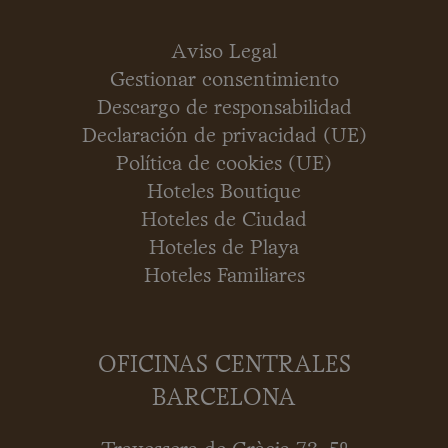
Aviso Legal
Gestionar consentimiento
Descargo de responsabilidad
Declaración de privacidad (UE)
Política de cookies (UE)
Hoteles Boutique
Hoteles de Ciudad
Hoteles de Playa
Hoteles Familiares
OFICINAS CENTRALES
BARCELONA