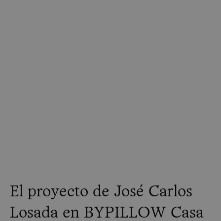
El proyecto de José Carlos
Losada en BYPILLOW Casa