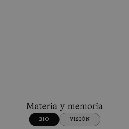
Materia y memoria
BIO
VISIÓN