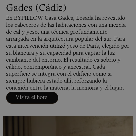
Gades (Cádiz)
En BYPILLOW Casa Gades, Losada ha revestido
los cabeceros de las habitaciones con una mezcla
de cal y yeso, una técnica profundamente
arraigada en la arquitectura popular del sur. Para
esta intervención utilizó yeso de París, elegido por
su blancura y su capacidad para captar la luz
cambiante del entorno. El resultado es sobrio y
cálido, contemporáneo y ancestral. Cada
superficie se integra con el edificio como si
siempre hubiera estado allí, reforzando la
conexión entre la materia, la memoria y el lugar.
Visita el hotel