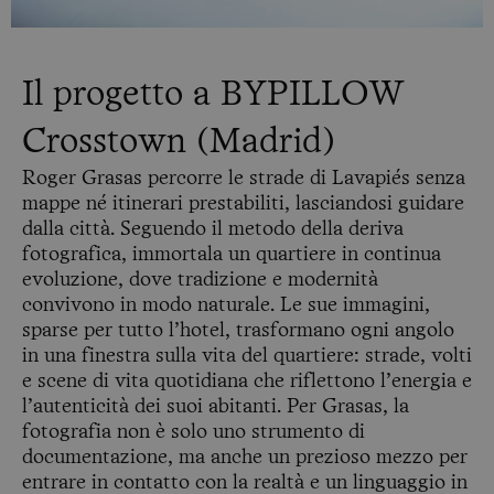
Il progetto a BYPILLOW
Crosstown (Madrid)
Roger Grasas percorre le strade di Lavapiés senza
mappe né itinerari prestabiliti, lasciandosi guidare
dalla città. Seguendo il metodo della deriva
fotografica, immortala un quartiere in continua
evoluzione, dove tradizione e modernità
convivono in modo naturale. Le sue immagini,
sparse per tutto l’hotel, trasformano ogni angolo
in una finestra sulla vita del quartiere: strade, volti
e scene di vita quotidiana che riflettono l’energia e
l’autenticità dei suoi abitanti. Per Grasas, la
fotografia non è solo uno strumento di
documentazione, ma anche un prezioso mezzo per
entrare in contatto con la realtà e un linguaggio in