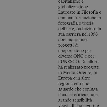
capitalismo e
globalizzazione.
Laureato in Filosofia e
con una formazione in
fotografia e teoria
dell’arte, ha iniziato la
sua carriera nel 1998
documentando
progetti di
cooperazione per
diverse ONG e per
l’UNESCO. Da allora
ha realizzato progetti
in Medio Oriente, in
Europa e in altre
regioni, con uno
sguardo che coniuga
l’analisi critica a una
grande sensibilità
visiva. Il suo lavoro è