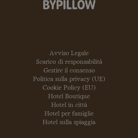
Avviso Legale
Scarico di responsabilità
Gestire il consenso
Politica sulla privacy (UE)
Cookie Policy (EU)
Hotel Boutique
Hotel in città
Hotel per famiglie
Hotel sulla spiaggia