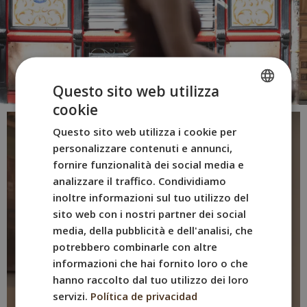
Questo sito web utilizza
cookie
SPANISH
Questo sito web utilizza i cookie per
ENGLISH
personalizzare contenuti e annunci,
FRENCH
fornire funzionalità dei social media e
analizzare il traffico. Condividiamo
ITALIAN
inoltre informazioni sul tuo utilizzo del
GERMAN
sito web con i nostri partner dei social
media, della pubblicità e dell'analisi, che
potrebbero combinarle con altre
informazioni che hai fornito loro o che
hanno raccolto dal tuo utilizzo dei loro
servizi.
Política de privacidad