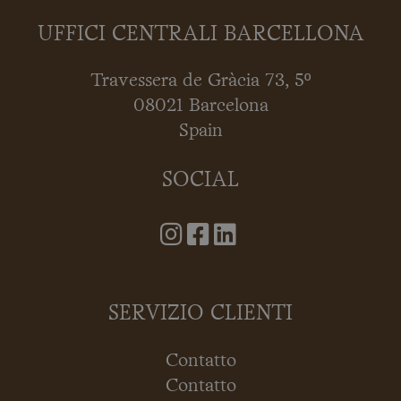
UFFICI CENTRALI BARCELLONA
Travessera de Gràcia 73, 5º
08021 Barcelona
Spain
SOCIAL
SERVIZIO CLIENTI
Contatto
Contatto