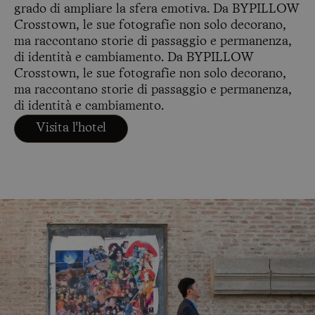
grado di ampliare la sfera emotiva. Da BYPILLOW
Crosstown, le sue fotografie non solo decorano,
ma raccontano storie di passaggio e permanenza,
di identità e cambiamento. Da BYPILLOW
Crosstown, le sue fotografie non solo decorano,
ma raccontano storie di passaggio e permanenza,
di identità e cambiamento.
Visita l'hotel