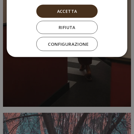
ACCETTA
RIFIUTA
CONFIGURAZIONE