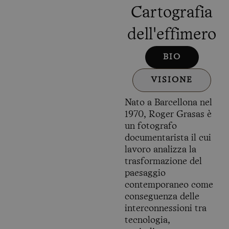
Cartografia
dell'effimero
BIO
VISIONE
Nato a Barcellona nel
1970, Roger Grasas è
un fotografo
documentarista il cui
lavoro analizza la
trasformazione del
paesaggio
contemporaneo come
conseguenza delle
interconnessioni tra
tecnologia,