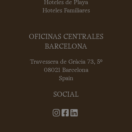
Hoteles de Playa
Hoteles Familiares
OFICINAS CENTRALES
BARCELONA
Travessera de Gràcia 73, 5º
08021 Barcelona
Spain
SOCIAL