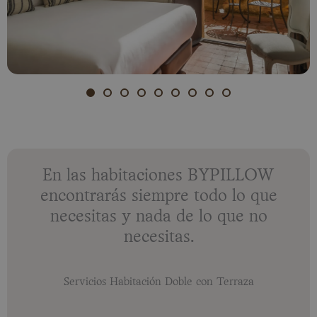
En las habitaciones BYPILLOW
encontrarás siempre todo lo que
necesitas y nada de lo que no
necesitas.
Servicios Habitación Doble con Terraza