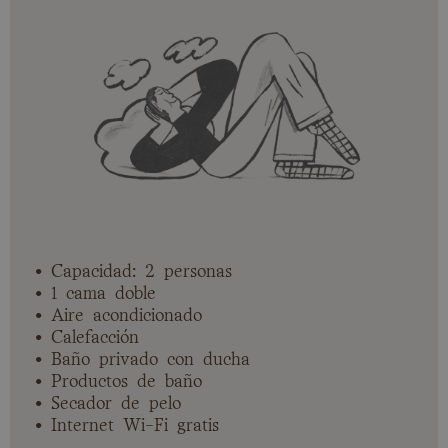
• Capacidad: 2 personas
• 1 cama doble
• Aire acondicionado
• Calefacción
• Baño privado con ducha
• Productos de baño
• Secador de pelo
• Internet Wi-Fi gratis