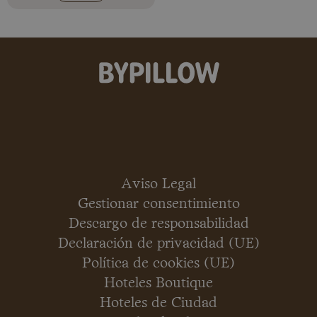
Aviso Legal
Gestionar consentimiento
Descargo de responsabilidad
Declaración de privacidad (UE)
Política de cookies (UE)
Hoteles Boutique
Hoteles de Ciudad