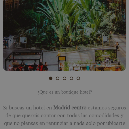
¿Qué es un boutique hotel?
Si buscas un hotel en
Madrid centro
estamos seguros
de que querrás contar con todas las comodidades y
que no piensas en renunciar a nada solo por ubicarte