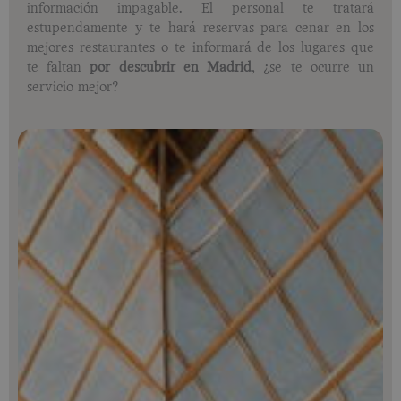
información impagable. El personal te tratará
estupendamente y te hará reservas para cenar en los
mejores restaurantes o te informará de los lugares que
te faltan
por descubrir en Madrid
, ¿se te ocurre un
servicio mejor?