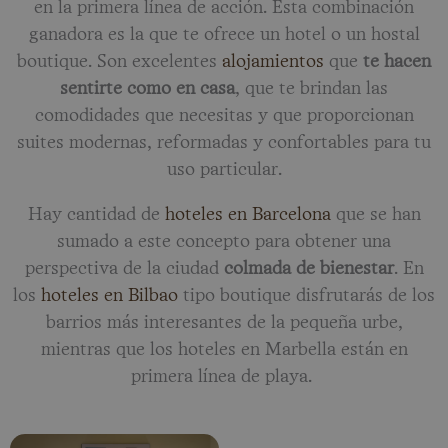
en la primera línea de acción. Esta combinación
ganadora es la que te ofrece un hotel o un hostal
boutique. Son excelentes
alojamientos
que
te hacen
sentirte como en casa
, que te brindan las
comodidades que necesitas y que proporcionan
suites modernas, reformadas y confortables para tu
uso particular.
Hay cantidad de
hoteles en Barcelona
que se han
sumado a este concepto para obtener una
perspectiva de la ciudad
colmada de bienestar
. En
los
hoteles en Bilbao
tipo boutique disfrutarás de los
barrios más interesantes de la pequeña urbe,
mientras que los hoteles en Marbella están en
primera línea de playa.