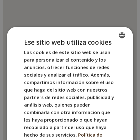
Ese sitio web utiliza cookies
Las cookies de este sitio web se usan
SPANISH
para personalizar el contenido y los
ENGLISH
anuncios, ofrecer funciones de redes
FRENCH
sociales y analizar el tráfico. Además,
compartimos información sobre el uso
ITALIAN
que haga del sitio web con nuestros
GERMAN
partners de redes sociales, publicidad y
análisis web, quienes pueden
combinarla con otra información que
les haya proporcionado o que hayan
recopilado a partir del uso que haya
hecho de sus servicios.
Política de