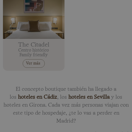
The Citadel
Centro histórico
Family friendly
Ver más
El concepto boutique también ha llegado a
los
hoteles en Cádiz
, los
hoteles en Sevilla
y los
hoteles en Girona. Cada vez más personas viajan con
este tipo de hospedaje, ¿te lo vas a perder en
Madrid?