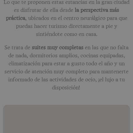
Lo que te proponen estas estancias en la gran ciudad
es disfrutar de ella desde
la perspectiva más
práctica
, ubicados en el centro neurálgico para que
puedas hacer turismo directamente a pie y
sintiéndote como en casa.
Se trata de
suites muy completas
en las que no falta
de nada, dormitorios amplios, cocinas equipadas,
climatización para estar a gusto todo el año y un
servicio de atención muy completo para mantenerte
informado de las actividades de ocio, ¡el lujo a tu
disposición!