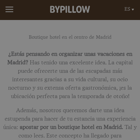
Ir
ES
al
contenido
Boutique hotel en el centro de Madrid
¿Estás pensando en organizar unas vacaciones en
Madrid?
Has tenido una excelente idea. La capital
puede ofrecerte una de las escapadas más
interesantes gracias a su vida cultural, su ocio
nocturno y su extensa oferta gastronómica, ¡es la
ubicación perfecta para la temporada de otoño!
Además, nosotros queremos darte una idea
estupenda para hacer de tu estancia una experiencia
única:
apostar por un boutique hotel en Madrid.
Tal y
como lees. Este concepto ha llegado para