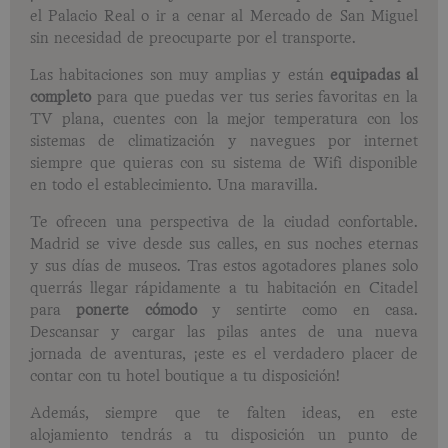
el Palacio Real o ir a cenar al Mercado de San Miguel
sin necesidad de preocuparte por el transporte.
Las habitaciones son muy amplias y están
equipadas al
completo
para que puedas ver tus series favoritas en la
TV plana, cuentes con la mejor temperatura con los
sistemas de climatización y navegues por internet
siempre que quieras con su sistema de Wifi disponible
en todo el establecimiento. Una maravilla.
Te ofrecen una perspectiva de la ciudad confortable.
Madrid se vive desde sus calles, en sus noches eternas
y sus días de museos. Tras estos agotadores planes solo
querrás llegar rápidamente a tu habitación en Citadel
para
ponerte cómodo
y sentirte como en casa.
Descansar y cargar las pilas antes de una nueva
jornada de aventuras, ¡este es el verdadero placer de
contar con tu hotel boutique a tu disposición!
Además, siempre que te falten ideas, en este
alojamiento tendrás a tu disposición un punto de