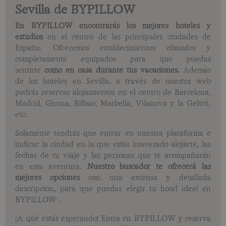
Sevilla de BYPILLOW
En BYPILLOW encontrarás los mejores hoteles y
estudios
en el centro de las principales ciudades de
España. Ofrecemos establecimientos cómodos y
completamente equipados para que puedas
sentirte
como en casa durante tus vacaciones.
Además
de los hoteles en Sevilla, a través de nuestra web
podrás reservar alojamientos en el centro de Barcelona,
Madrid, Girona, Bilbao, Marbella, Vilanova y la Geltrú,
etc.
Solamente tendrás que entrar en nuestra plataforma e
indicar la ciudad en la que estás interesado alojarte, las
fechas de tu viaje y las personas que te acompañarán
en esta aventura.
Nuestro buscador te ofrecerá las
mejores opciones
con una extensa y detallada
descripción, para que puedas elegir tu hotel ideal en
BYPILLOW .
¡A qué estás esperando! Entra en BYPILLOW
y reserva