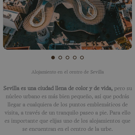
Alojamiento en el centro de Sevilla
Sevilla es una ciudad llena de color y de vida,
pero su
núcleo urbano es más bien pequeño, así que podrás
llegar a cualquiera de los puntos emblemáticos de
visita, a través de un tranquilo paseo a pie. Para ello
es importante que elijas uno de los alojamientos que
se encuentran en el centro de la urbe.