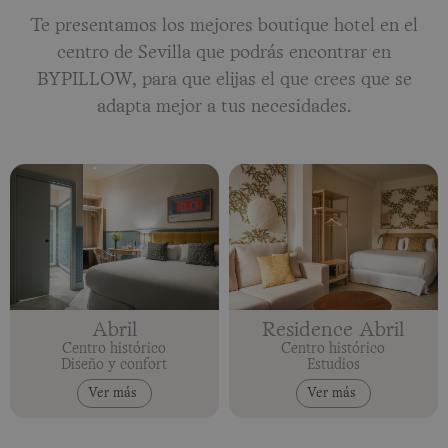
Te presentamos los mejores boutique hotel en el
centro de Sevilla que podrás encontrar en
BYPILLOW, para que elijas el que crees que se
adapta mejor a tus necesidades.
Abril
Residence Abril
Centro histórico
Centro histórico
Diseño y confort
Estudios
Ver más
Ver más