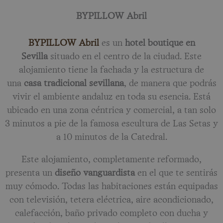
BYPILLOW Abril
BYPILLOW Abril
es un
hotel boutique en
Sevilla
situado en el centro de la ciudad. Este
alojamiento tiene la fachada y la estructura de
una
casa tradicional sevillana
, de manera que podrás
vivir el ambiente andaluz en toda su esencia. Está
ubicado en una zona céntrica y comercial, a tan solo
3 minutos a pie de la famosa escultura de Las Setas y
a 10 minutos de la Catedral.
Este alojamiento, completamente reformado,
presenta un
diseño vanguardista
en el que te sentirás
muy cómodo. Todas las habitaciones están equipadas
con televisión, tetera eléctrica, aire acondicionado,
calefacción, baño privado completo con ducha y