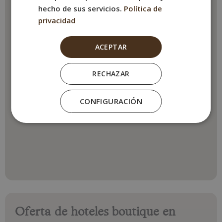
hecho de sus servicios.
Política de
privacidad
ACEPTAR
RECHAZAR
CONFIGURACIÓN
Oferta de hoteles boutique en