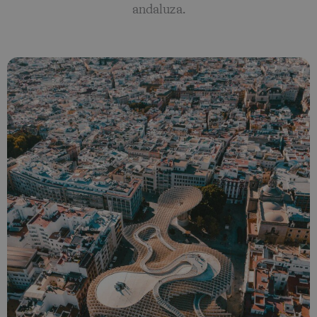
andaluza.