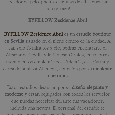
secador de pelo. ¡Incluso algunas de ellas cuentan
con terraza!
BYPILLOW Residence Abril
BYPILLOW Residence Abril
es un
estudio boutique
en Sevilla
situado en el pleno centro de la ciudad. A
tan solo 13 minutos a pie, podrás encontrarte el
Alcázar de Sevilla y la famosa Giralda, entre otros
monumentos emblemáticos. Además, estarás muy
cerca de la plaza Alameda, conocida por su
ambiente
nocturno.
Estos estudios destacan por su
diseño elegante y
moderno
y están equipados con todos los servicios
que puedas necesitar durante tus vacaciones,
incluida una nevera. El personal del estudio te