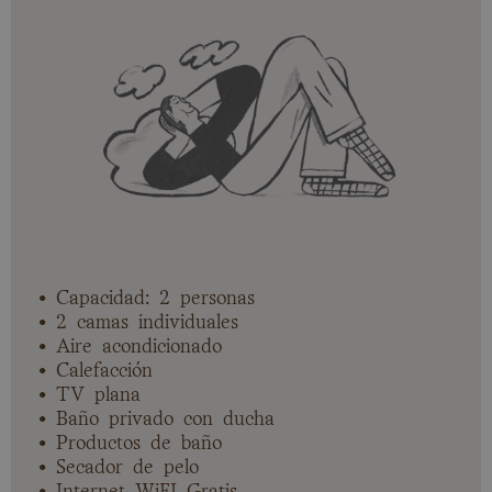
• Capacidad: 2 personas
• 2 camas individuales
• Aire acondicionado
• Calefacción
• TV plana
• Baño privado con ducha
• Productos de baño
• Secador de pelo
• Internet WiFI Gratis