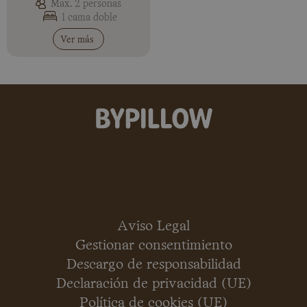
Max. 2 personas
1 cama doble
Ver más
Aviso Legal
Gestionar consentimiento
Descargo de responsabilidad
Declaración de privacidad (UE)
Política de cookies (UE)