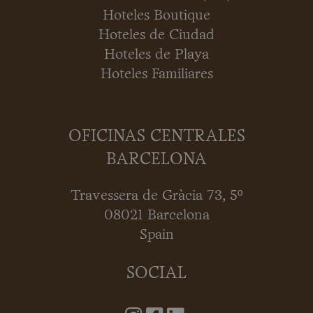
Hoteles Boutique
Hoteles de Ciudad
Hoteles de Playa
Hoteles Familiares
OFICINAS CENTRALES
BARCELONA
Travessera de Gràcia 73, 5º
08021 Barcelona
Spain
SOCIAL