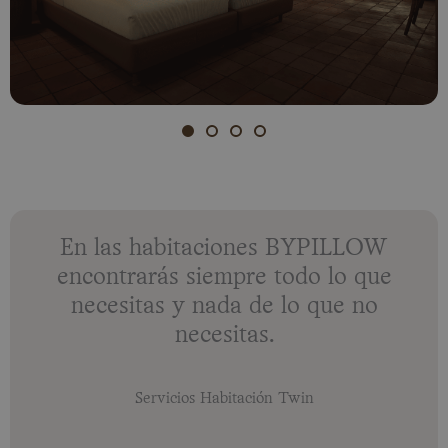
En las habitaciones BYPILLOW
encontrarás siempre todo lo que
necesitas y nada de lo que no
necesitas.
Servicios Habitación Twin