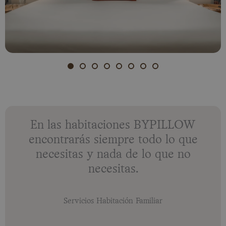
En las habitaciones BYPILLOW
encontrarás siempre todo lo que
necesitas y nada de lo que no
necesitas.
Servicios Habitación Familiar