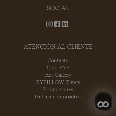
SOCIAL
ATENCIÓN AL CLIENTE
Contacto
Club BYP
Art Gallery
BYPILLOW Times
Promociones
Trabaja con nosotros