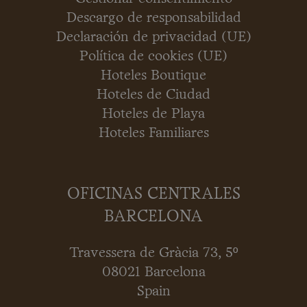
Descargo de responsabilidad
Declaración de privacidad (UE)
Política de cookies (UE)
Hoteles Boutique
Hoteles de Ciudad
Hoteles de Playa
Hoteles Familiares
OFICINAS CENTRALES
BARCELONA
Travessera de Gràcia 73, 5º
08021 Barcelona
Spain