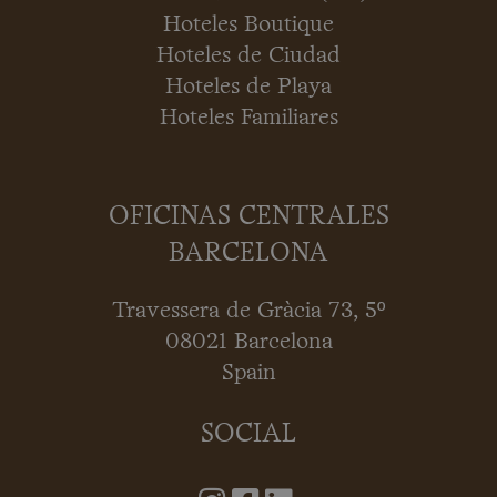
Hoteles Boutique
Hoteles de Ciudad
Hoteles de Playa
Hoteles Familiares
OFICINAS CENTRALES
BARCELONA
Travessera de Gràcia 73, 5º
08021 Barcelona
Spain
SOCIAL