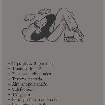
• Capacidad: 2 personas
• Tamaño: 16 m2
• 2 camas individuales
• Terraza privada
• Aire acondicionado
• Calefacción
• TV plana
• Baño privado con ducha
• Productos de baño