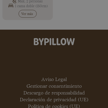
Max. 2 personas
1 cama doble (150cm)
Ver más
Aviso Legal
Gestionar consentimiento
Descargo de responsabilidad
Declaración de privacidad (UE)
Política de cookies (UE)