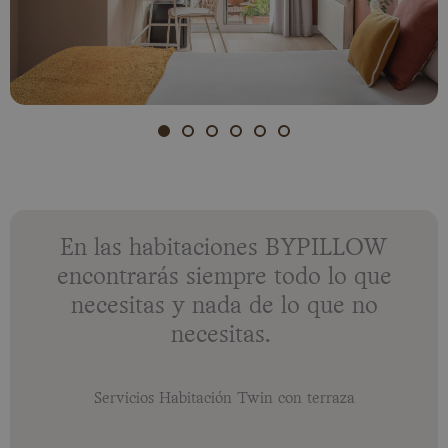
En las habitaciones BYPILLOW
encontrarás siempre todo lo que
necesitas y nada de lo que no
necesitas.
Servicios Habitación Twin con terraza