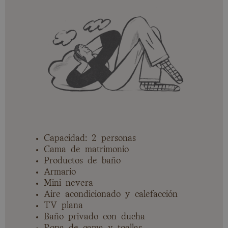
Capacidad: 2 personas
Cama de matrimonio
Productos de baño
Armario
Mini nevera
Aire acondicionado y calefacción
TV plana
Baño privado con ducha
Ropa de cama y toallas