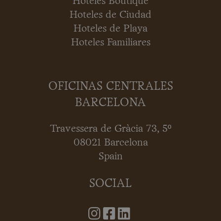
Hoteles Boutique
Hoteles de Ciudad
Hoteles de Playa
Hoteles Familiares
OFICINAS CENTRALES
BARCELONA
Travessera de Gràcia 73, 5º
08021 Barcelona
Spain
SOCIAL