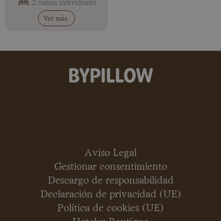
2 camas individuales
Ver más
Aviso Legal
Gestionar consentimiento
Descargo de responsabilidad
Declaración de privacidad (UE)
Política de cookies (UE)