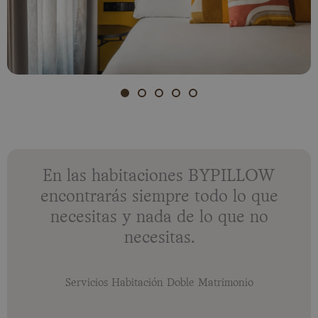
En las habitaciones BYPILLOW
encontrarás siempre todo lo que
necesitas y nada de lo que no
necesitas.
Servicios Habitación Doble Matrimonio