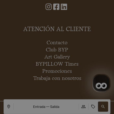
ATENCIÓN AL CLIENTE
Contacto
Club BYP
Art Gallery
BYPILLOW Times
Promociones
Trabaja con nosotros
Entrada — Salida
Copyright © 2026 BYPILLOW