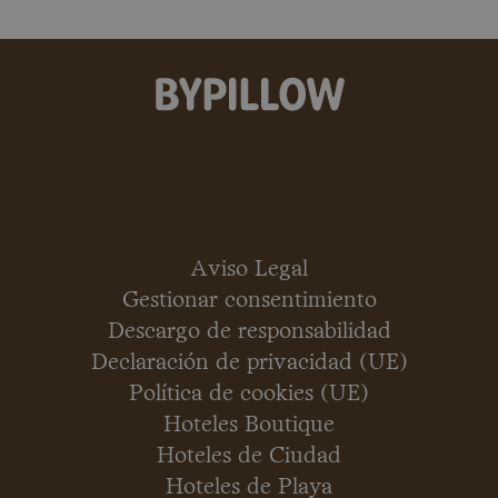
Aviso Legal
Gestionar consentimiento
Descargo de responsabilidad
Declaración de privacidad (UE)
Política de cookies (UE)
Hoteles Boutique
Hoteles de Ciudad
Hoteles de Playa