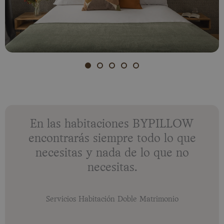
En las habitaciones BYPILLOW
encontrarás siempre todo lo que
necesitas y nada de lo que no
necesitas.
Servicios Habitación Doble Matrimonio