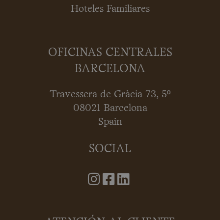
Hoteles Familiares
OFICINAS CENTRALES
BARCELONA
Travessera de Gràcia 73, 5º
08021 Barcelona
Spain
SOCIAL