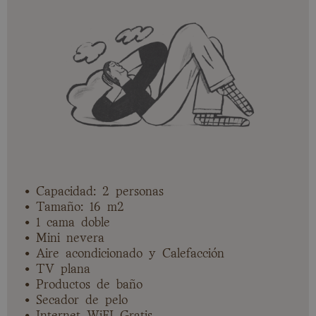
• Capacidad: 2 personas
• Tamaño: 16 m2
• 1 cama doble
• Mini nevera
• Aire acondicionado y Calefacción
• TV plana
• Productos de baño
• Secador de pelo
• Internet WiFI Gratis