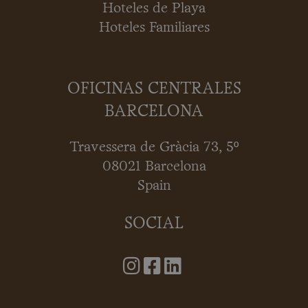
Hoteles de Playa
Hoteles Familiares
OFICINAS CENTRALES
BARCELONA
Travessera de Gràcia 73, 5º
08021 Barcelona
Spain
SOCIAL