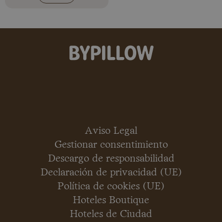
Aviso Legal
Gestionar consentimiento
Descargo de responsabilidad
Declaración de privacidad (UE)
Política de cookies (UE)
Hoteles Boutique
Hoteles de Ciudad