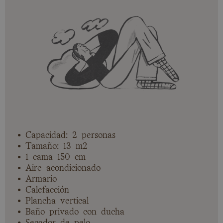
• Capacidad: 2 personas
• Tamaño: 13 m2
• 1 cama 150 cm
• Aire acondicionado
• Armario
• Calefacción
• Plancha vertical
• Baño privado con ducha
• Secador de pelo