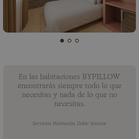
En las habitaciones BYPILLOW
encontrarás siempre todo lo que
necesitas y nada de lo que no
necesitas.
Servicios Habitación Doble Interior