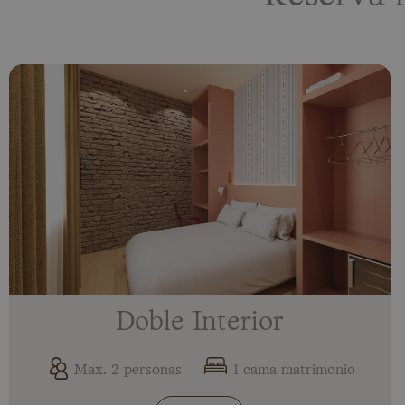
Doble Interior
Max. 2 personas
1 cama matrimonio