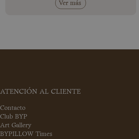
Ver más
ATENCIÓN AL CLIENTE
Contacto
Club BYP
Art Gallery
BYPILLOW Times