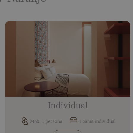
Individual
Max. 1 persona
1 cama individual