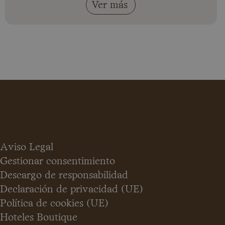
Ver más
Aviso Legal
Gestionar consentimiento
Descargo de responsabilidad
Declaración de privacidad (UE)
Política de cookies (UE)
Hoteles Boutique