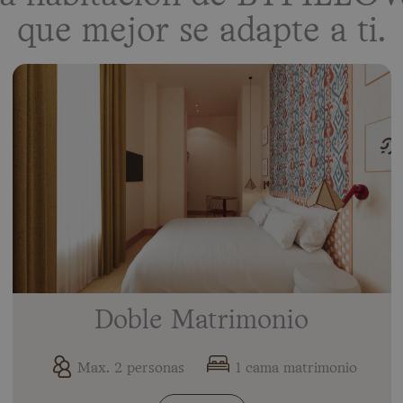
que mejor se adapte a ti.
Doble Matrimonio
Max. 2 personas
1 cama matrimonio