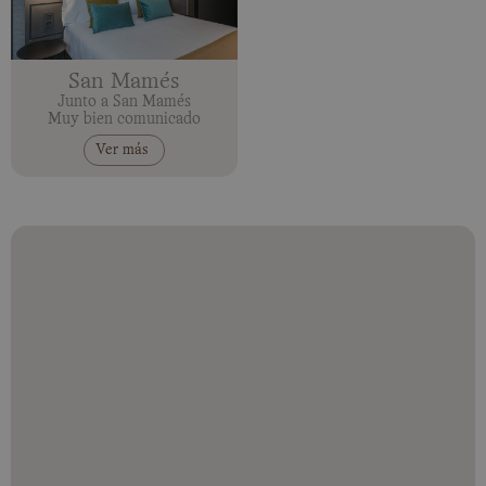
San Mamés
Junto a San Mamés
Muy bien comunicado
Ver más