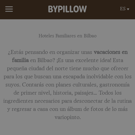
Ir
ES
al
contenido
Hoteles Familiares en Bilbao
¿Estás pensando en organizar unas
vacaciones en
familia
en Bilbao? ¡Es una excelente idea! Esta
pequeña ciudad del norte tiene mucho que ofrecer
para los que buscan una escapada inolvidable con los
suyos. Contarás con planes culturales, gastronomía
de primer nivel, historia, paisajes… Todos los
ingredientes necesarios para desconectar de la rutina
y regresar a casa con un álbum de fotos de lo más
variopinto.