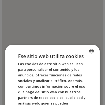
Ese sitio web utiliza cookies
Las cookies de este sitio web se usan
SPANISH
para personalizar el contenido y los
ENGLISH
anuncios, ofrecer funciones de redes
FRENCH
sociales y analizar el tráfico. Además,
compartimos información sobre el uso
ITALIAN
que haga del sitio web con nuestros
GERMAN
partners de redes sociales, publicidad y
análisis web, quienes pueden