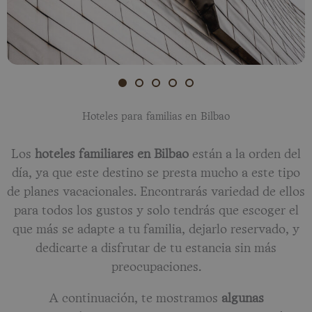
Hoteles para familias en Bilbao
Los
hoteles familiares en Bilbao
están a la orden del
día, ya que este destino se presta mucho a este tipo
de planes vacacionales. Encontrarás variedad de ellos
para todos los gustos y solo tendrás que escoger el
que más se adapte a tu familia, dejarlo reservado, y
dedicarte a disfrutar de tu estancia sin más
preocupaciones.
A continuación, te mostramos
algunas