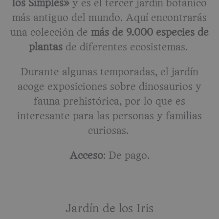
los Simples»
y es el tercer jardín botánico
más antiguo del mundo. Aquí encontrarás
una colección de
más de 9.000 especies de
plantas
de diferentes ecosistemas.
Durante algunas temporadas, el jardín
acoge exposiciones sobre dinosaurios y
fauna prehistórica, por lo que es
interesante para las personas y familias
curiosas.
Acceso
: De pago.
Jardín de los Iris