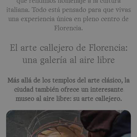
que rendimos homenaje a la cultura
italiana. Todo está pensado para que vivas
una experiencia única en pleno centro de
Florencia.
El arte callejero de Florencia:
una galería al aire libre
Más allá de los templos del arte clásico, la
ciudad también ofrece un interesante
museo al aire libre: su arte callejero.