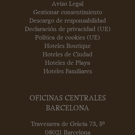
Aviso Legal
Gestionar consentimiento
Descargo de responsabilidad
Declaración de privacidad (UE)
Política de cookies (UE)
Hoteles Boutique
Hoteles de Ciudad
Hoteles de Playa
Hoteles Familiares
OFICINAS CENTRALES
BARCELONA
Travessera de Gràcia 73, 5º
08021 Barcelona