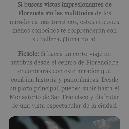
Si buscas vistas impresionantes de
Florencia sin las multitudes
de los
miradores más turísticos, estos rincones
menos conocidos te sorprenderán con
su belleza. ¡Toma nota!
Fiesole:
Si haces un corto viaje en
autobús desde el centro de Florencia,te
encontrarás con este mirador que
combina historia y panorámicas. Desde
su plaza principal, puedes subir hasta el
Monasterio de San Francisco y disfrutar
de una vista espectacular de la ciudad.