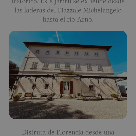
histórico. Este jardín se extiende desde
las laderas del Piazzale Michelangelo
hasta el río Arno.
Disfruta de Florencia desde una