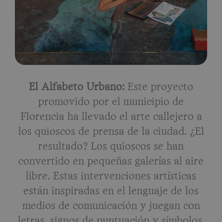
El Alfabeto Urbano:
Este proyecto
promovido por el municipio de
Florencia ha llevado el arte callejero a
los quioscos de prensa de la ciudad. ¿El
resultado? Los quioscos se han
convertido en pequeñas galerías al aire
libre. Estas intervenciones artísticas
están inspiradas en el lenguaje de los
medios de comunicación y juegan con
letras, signos de puntuación y símbolos.