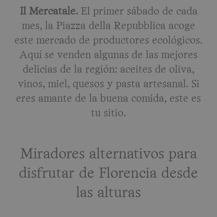
Il Mercatale.
El primer sábado de cada
mes, la Piazza della Repubblica acoge
este mercado de productores ecológicos.
Aquí se venden algunas de las mejores
delicias de la región: aceites de oliva,
vinos, miel, quesos y pasta artesanal. Si
eres amante de la buena comida, este es
tu sitio.
Miradores alternativos para
disfrutar de Florencia desde
las alturas