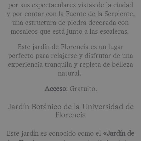
por sus espectaculares vistas de la ciudad
y por contar con la Fuente de la Serpiente,
una estructura de piedra decorada con
mosaicos que está junto a las escaleras.
Este jardín de Florencia es un lugar
perfecto para relajarse y disfrutar de una
experiencia tranquila y repleta de belleza
natural.
Acceso
: Gratuito.
Jardín Botánico de la Universidad de
Florencia
Este jardín es conocido como el
«Jardín de