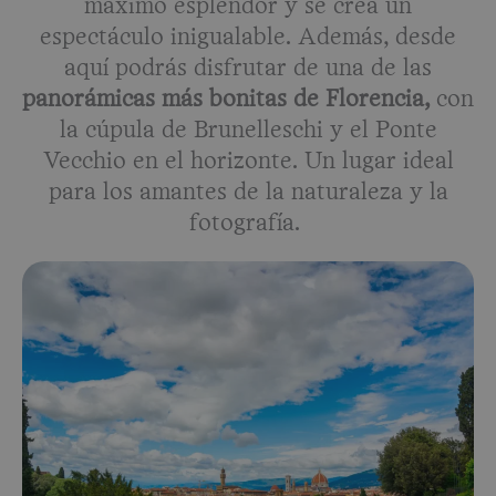
máximo esplendor y se crea un
espectáculo inigualable. Además, desde
aquí podrás disfrutar de una de las
panorámicas más bonitas de Florencia,
con
la cúpula de Brunelleschi y el Ponte
Vecchio en el horizonte. Un lugar ideal
para los amantes de la naturaleza y la
fotografía.
Acceso:
Gratuito.