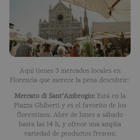
Aquí tienes 3 mercados locales en
Florencia que merece la pena descubrir:
Mercato di Sant’Ambrogio:
Está en la
Piazza Ghiberti y es el favorito de los
florentinos. Abre de lunes a sábado
hasta las 14 h, y ofrece una amplia
variedad de productos frescos: