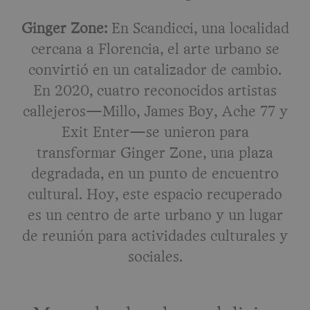
Ginger Zone:
En Scandicci, una localidad
cercana a Florencia, el arte urbano se
convirtió en un catalizador de cambio.
En 2020, cuatro reconocidos artistas
callejeros—Millo, James Boy, Ache 77 y
Exit Enter—se unieron para
transformar Ginger Zone, una plaza
degradada, en un punto de encuentro
cultural. Hoy, este espacio recuperado
es un centro de arte urbano y un lugar
de reunión para actividades culturales y
sociales.