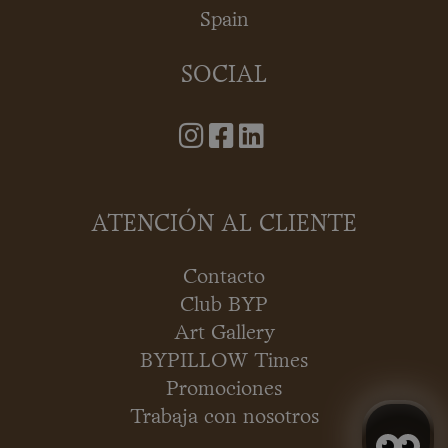
Spain
SOCIAL
ATENCIÓN AL CLIENTE
Contacto
Club BYP
Art Gallery
BYPILLOW Times
Promociones
Trabaja con nosotros