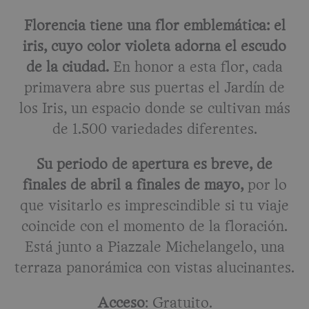
Florencia tiene una flor emblemática: el
iris, cuyo color violeta adorna el escudo
de la ciudad.
En honor a esta flor, cada
primavera abre sus puertas el Jardín de
los Iris, un espacio donde se cultivan más
de 1.500 variedades diferentes.
Su periodo de apertura es breve, de
finales de abril a finales de mayo,
por lo
que visitarlo es imprescindible si tu viaje
coincide con el momento de la floración.
Está junto a Piazzale Michelangelo, una
terraza panorámica con vistas alucinantes.
Acceso
: Gratuito.