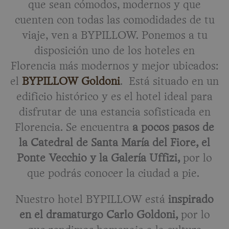
que sean cómodos, modernos y que
cuenten con todas las comodidades de tu
viaje, ven a BYPILLOW. Ponemos a tu
disposición uno de los hoteles en
Florencia más modernos y mejor ubicados:
el
BYPILLOW Goldoni
. Está situado en un
edificio histórico y es el hotel ideal para
disfrutar de una estancia sofisticada en
Florencia. Se encuentra
a pocos pasos de
la Catedral de Santa María del Fiore, el
Ponte Vecchio y la Galería Uffizi,
por lo
que podrás conocer la ciudad a pie.
Nuestro hotel BYPILLOW está
inspirado
en el dramaturgo Carlo Goldoni,
por lo