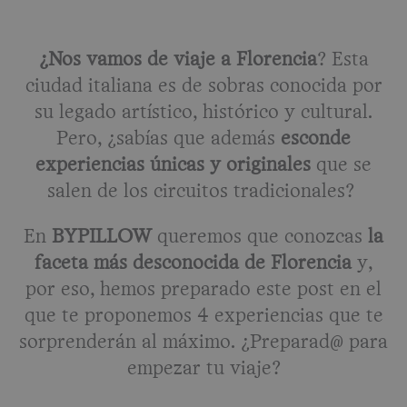
¿Nos vamos de viaje a Florencia
? Esta
ciudad italiana es de sobras conocida por
su legado artístico, histórico y cultural.
Pero, ¿sabías que además
esconde
experiencias únicas y originales
que se
salen de los circuitos tradicionales?
En
BYPILLOW
queremos que conozcas
la
faceta más desconocida de Florencia
y,
por eso, hemos preparado este post en el
que te proponemos 4 experiencias que te
sorprenderán al máximo. ¿Preparad@ para
empezar tu viaje?