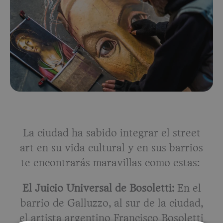
La ciudad ha sabido integrar el street
art en su vida cultural y en sus barrios
te encontrarás maravillas como estas:
El Juicio Universal de Bosoletti:
En el
barrio de Galluzzo, al sur de la ciudad,
el artista argentino Francisco Bosoletti