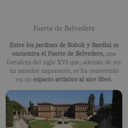
Fuerte de Belvedere
Entre los jardines de Boboli y Bardini se
encuentra el Fuerte de Belvedere,
una
fortaleza del siglo XVI que, además de ser
un mirador imponente, se ha convertido
en un
espacio artístico al aire libre
.