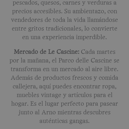
pescados, quesos, carnes y verduras a
precios accesibles. Su ambientazo, con
vendedores de toda la vida llamándose
entre gritos tradicionales, lo convierte
en una experiencia imperdible.
Mercado de Le Cascine:
Cada martes
por la mañana, el Parco delle Cascine se
transforma en un mercado al aire libre.
Además de productos frescos y comida
callejera, aquí puedes encontrar ropa,
muebles vintage y artículos para el
hogar. Es el lugar perfecto para pasear
junto al Arno mientras descubres
auténticas gangas.