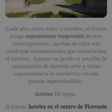
Cada año, entre mayo y octubre, el fuerte
acoge
exposiciones temporales
de arte
contemporáneo, muchas de ellas con
esculturas monumentales que transforman
el entorno. Aunque su jardín es sencillo, la
combinación de historia, arte y vistas
espectaculares lo convierten en una
parada imprescindible.
Acceso:
De pago.
Si buscas
hoteles en el centro de Florencia