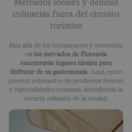
Mercados locales y delicias
culinarias fuera del circuito
turístico
Más allá de los restaurantes y trattorias,
e
n los mercados de Florencia
encontrarás lugares ideales para
disfrutar de su gastronomía
. Aquí, entre
puestos rebosantes de productos frescos
y especialidades toscanas, descubrirás la
esencia culinaria de la ciudad.