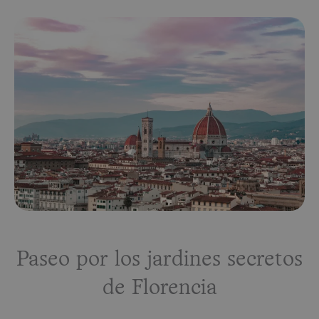
Paseo por los jardines secretos
de Florencia