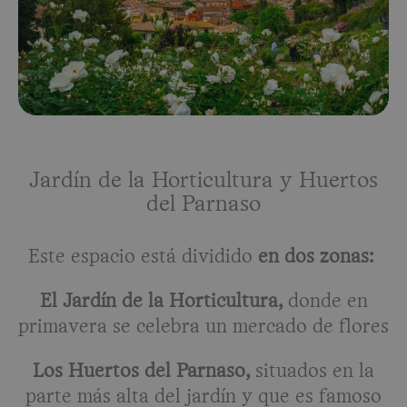
Jardín de la Horticultura y Huertos
del Parnaso
Este espacio está dividido
en dos zonas:
El Jardín de la Horticultura,
donde en
primavera se celebra un mercado de flores
Los Huertos del Parnaso,
situados en la
parte más alta del jardín y que es famoso