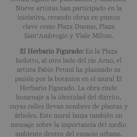
Nueve artistas han participado en la
iniciativa, creando obras en puntos
clave como Plaza Duomo, Plaza
Sant’Ambrogio y Viale Milton.
El Herbario Figurado:
En la Plaza
Isolotto, al otro lado del río Arno, el
artista Fabio Petani ha plasmado su
pasión por la botánica en el mural El
Herbario Figurado. La obra rinde
homenaje a la identidad del distrito,
cuyas calles llevan nombres de plantas y
árboles. Este mural lanza también un
mensaje sobre la importancia del medio
ambiente dentro del espacio urbano.