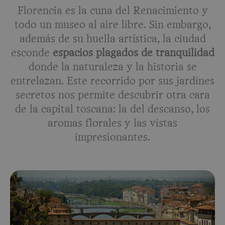
Florencia es la cuna del Renacimiento y
todo un museo al aire libre. Sin embargo,
además de su huella artística, la ciudad
esconde
espacios plagados de tranquilidad
donde la naturaleza y la historia se
entrelazan. Este recorrido por sus jardines
secretos nos permite descubrir otra cara
de la capital toscana: la del descanso, los
aromas florales y las vistas
impresionantes.