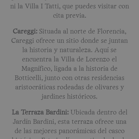
ni la Villa I Tatti, que puedes visitar con
cita previa.
Careggi:
Situada al norte de Florencia,
Careggi ofrece un sitio donde se juntan
la historia y naturaleza. Aquí se
encuentra la Villa de Lorenzo el
Magnífico, ligada a la historia de
Botticelli, junto con otras residencias
aristocráticas rodeadas de olivares y
jardines históricos.
La Terraza Bardini:
Ubicada dentro del
Jardín Bardini, esta terraza ofrece una
de las mejores panorámicas del casco